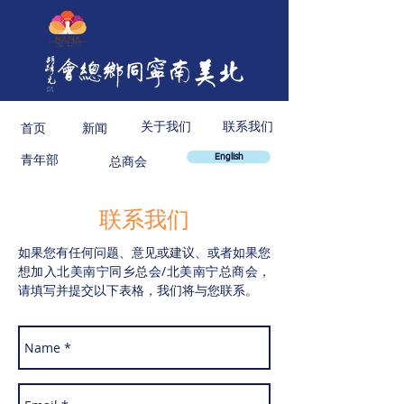
关于我们
联系我们
首页
新闻
青年部
English
总商会
联系我们
如果您有任何问题、意见或建议、或者如果您
想加入北美南宁同乡总会/北美南宁总商会，
请填写并提交以下表格，我们将与您联系。